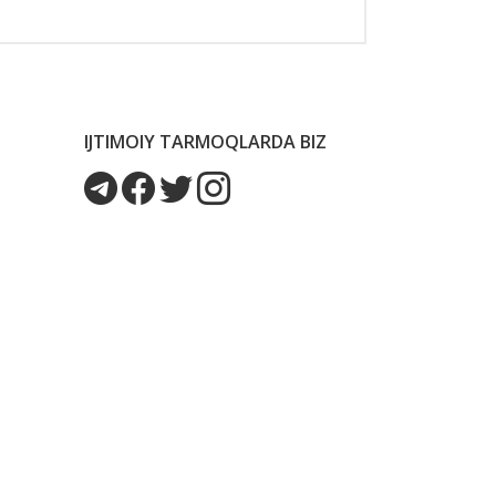
IJTIMOIY TARMOQLARDA BIZ