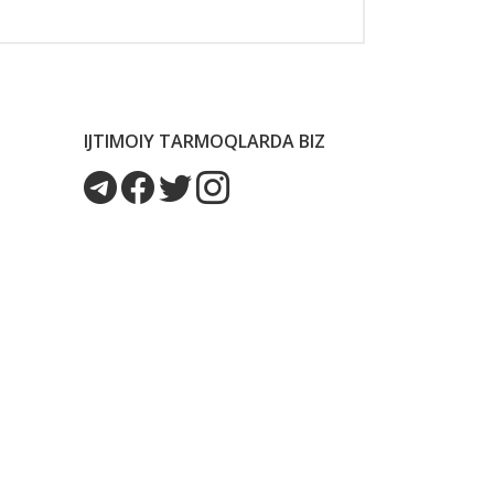
IJTIMOIY TARMOQLARDA BIZ