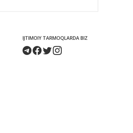
IJTIMOIY TARMOQLARDA BIZ