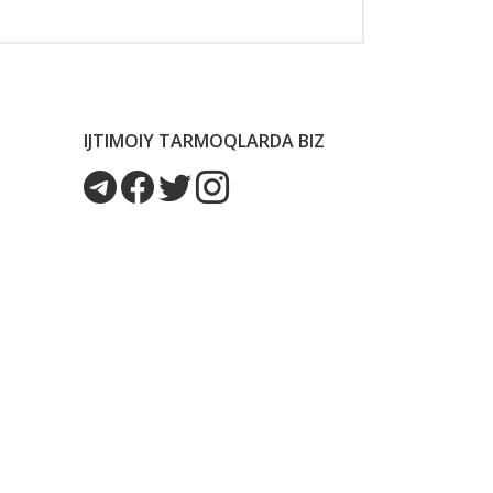
IJTIMOIY TARMOQLARDA BIZ