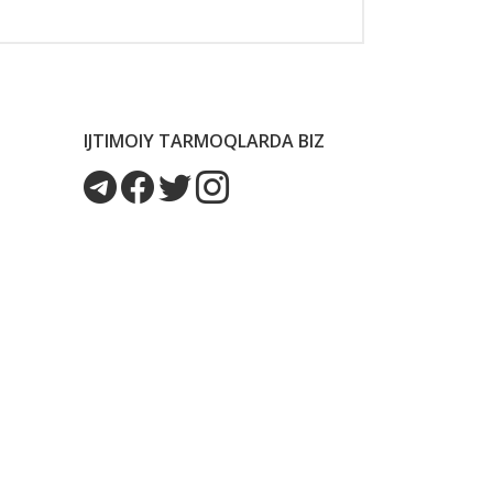
IJTIMOIY TARMOQLARDA BIZ