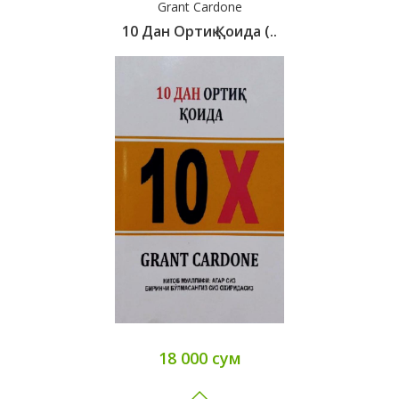
Grant Cardone
10 Дан Ортиқ Қоида (..
18 000 сум