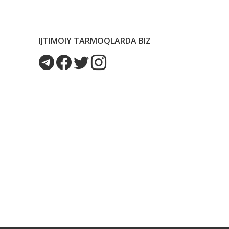
IJTIMOIY TARMOQLARDA BIZ