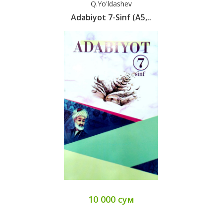
Q.Yo'ldashev
Adabiyot 7-Sinf (A5,..
10 000 сум