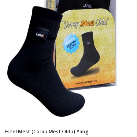
Eshel Mest (Corap Mest Oldu) Yangi