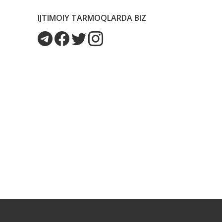
IJTIMOIY TARMOQLARDA BIZ