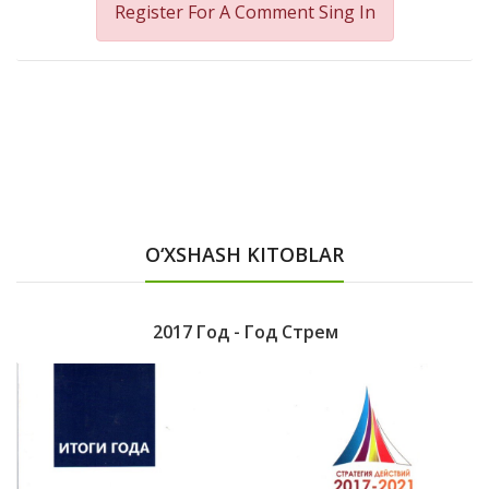
Register For A Comment
Sing In
O‘XSHASH KITOBLAR
2017 Год - Год Стрем