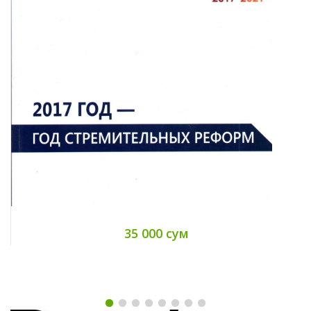
35 000 сум