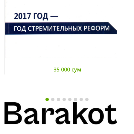
35 000 сум