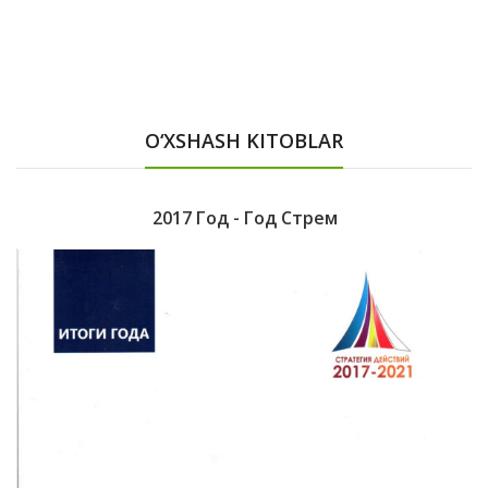
O‘XSHASH KITOBLAR
2017 Год - Год Стрем