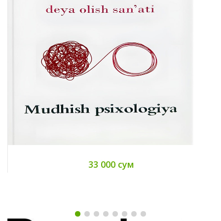
33 000 сум