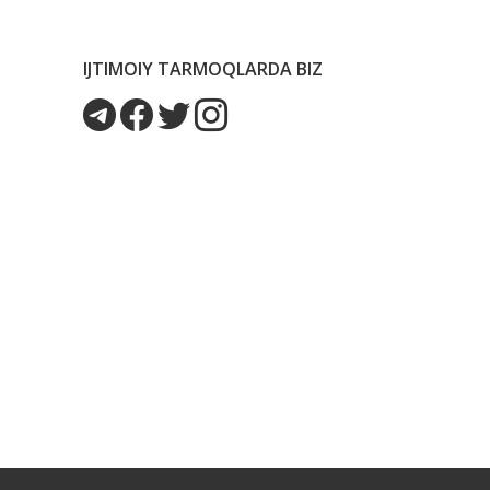
IJTIMOIY TARMOQLARDA BIZ