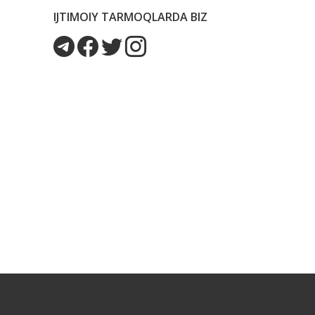
IJTIMOIY TARMOQLARDA BIZ