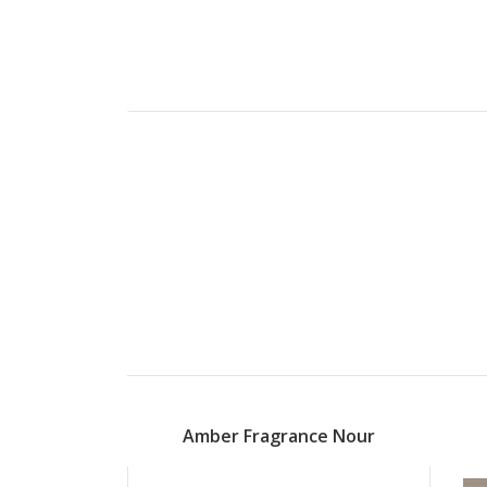
Amber Fragrance Nour