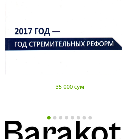
35 000 сум