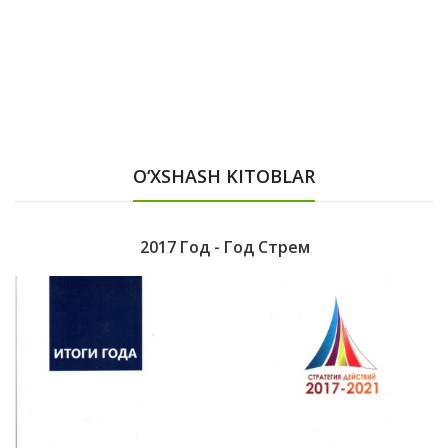
O‘XSHASH KITOBLAR
2017 Год - Год Стрем