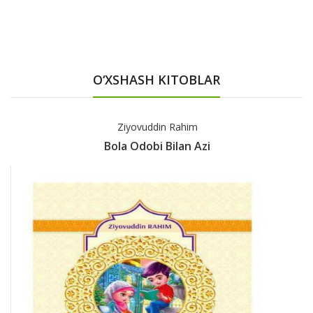
O‘XSHASH KITOBLAR
Ziyovuddin Rahim
Bola Odobi Bilan Azi