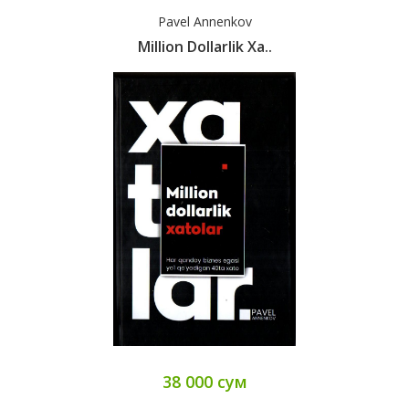
Pavel Annenkov
Million Dollarlik Xa..
38 000 сум