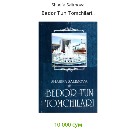
Sharifa Salimova
Bedor Tun Tomchilari..
10 000 сум