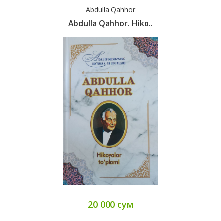
Abdulla Qahhor
Abdulla Qahhor. Hiko..
20 000 сум