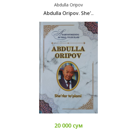
Abdulla Oripov
Abdulla Oripov. She'..
20 000 сум