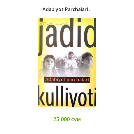
Adabiyot Parchalari ..
25 000 сум