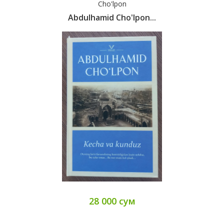
Cho'lpon
Abdulhamid Cho'lpon...
28 000 сум