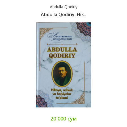
Abdulla Qodiriy
Abdulla Qodiriy. Hik..
20 000 сум