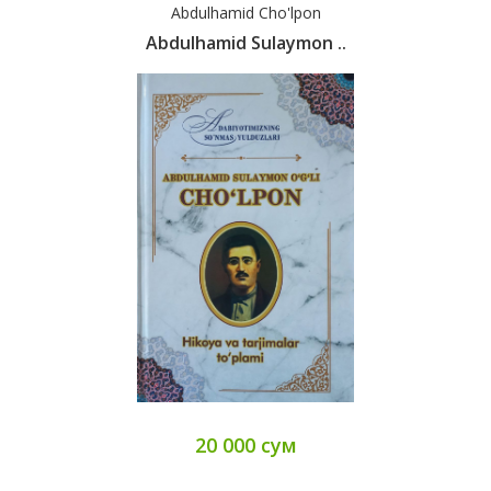
Abdulhamid Cho'lpon
Abdulhamid Sulaymon ..
20 000 сум