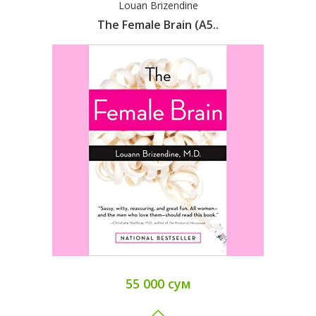
Louan Brizendine
The Female Brain (A5..
55 000 сум