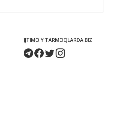
IJTIMOIY TARMOQLARDA BIZ