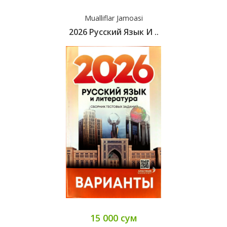
Mualliflar Jamoasi
2026 Русский Язык И ..
15 000 сум