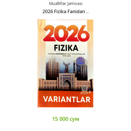
Mualliflar Jamoasi
2026 Fizika Fanidan ..
15 000 сум