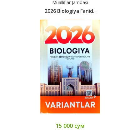
Mualliflar Jamoasi
2026 Biologiya Fanid..
15 000 сум