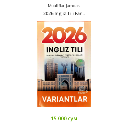
Mualliflar Jamoasi
2026 Ingliz Tili Fan..
15 000 сум