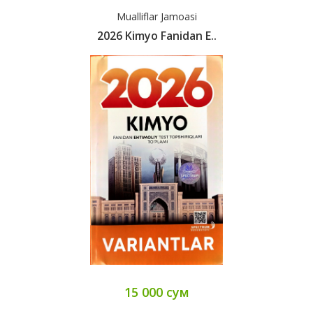
Mualliflar Jamoasi
2026 Kimyo Fanidan E..
15 000 сум