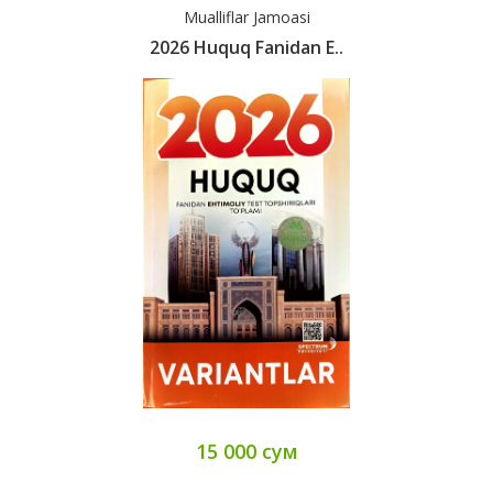
Mualliflar Jamoasi
2026 Huquq Fanidan E..
15 000 сум