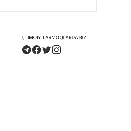
IJTIMOIY TARMOQLARDA BIZ