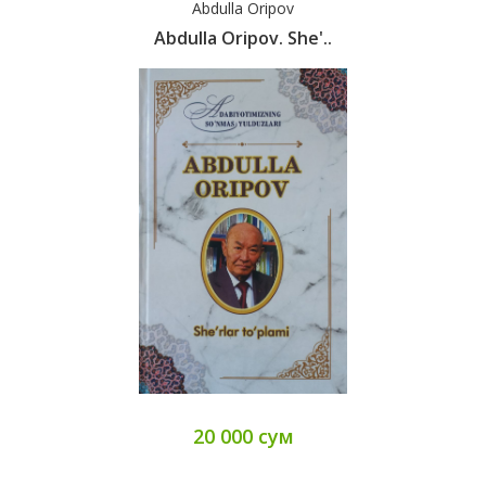
Abdulla Oripov
Abdulla Oripov. She'..
20 000 сум