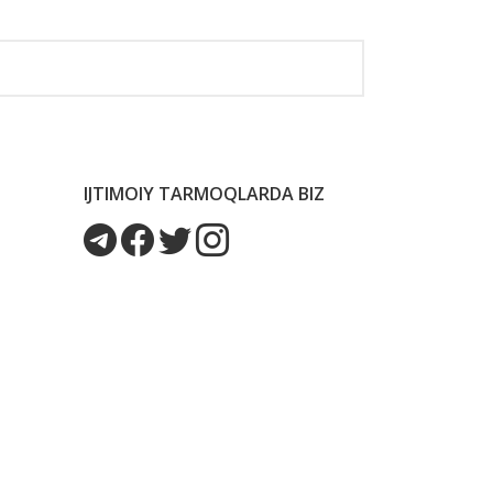
IJTIMOIY TARMOQLARDA BIZ