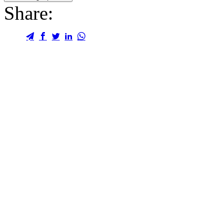
Share: