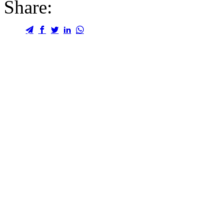
Share: