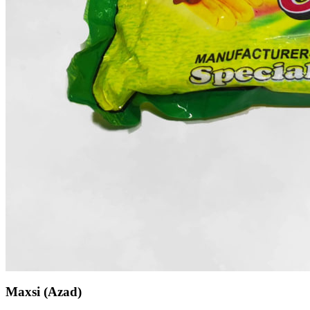
Maxsi (Azad)