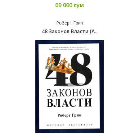
69 000 сум
Роберт Грин
48 Законов Власти (А..