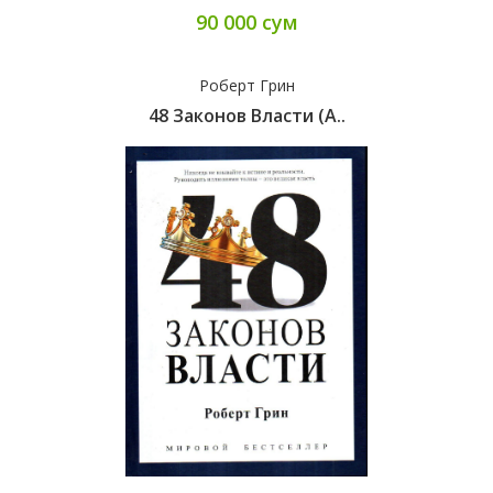
90 000 сум
Роберт Грин
48 Законов Власти (А..