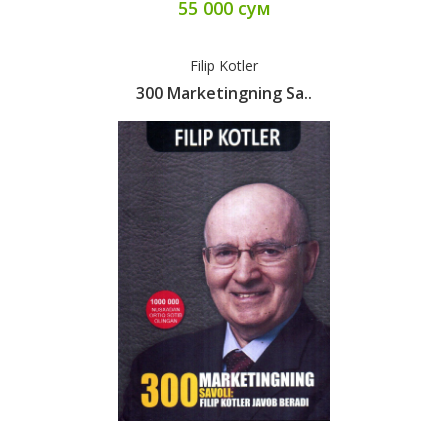
55 000 сум
Filip Kotler
300 Marketingning Sa..