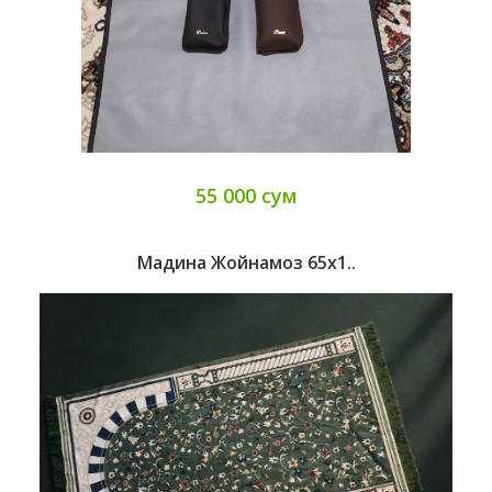
55 000 сум
Мадина Жойнамоз 65х1..