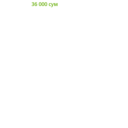
36 000 сум