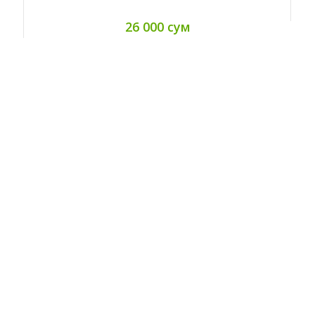
26 000 сум