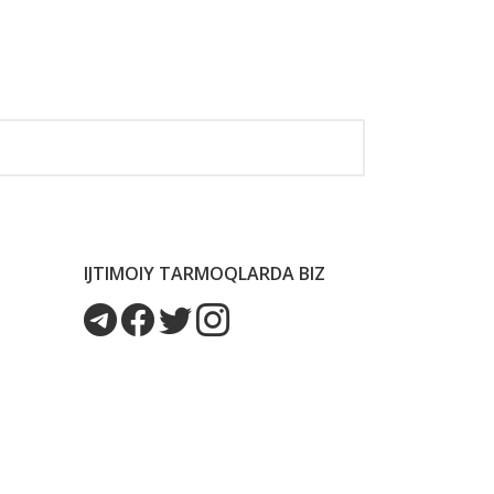
IJTIMOIY TARMOQLARDA BIZ