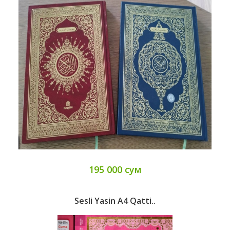
195 000 сум
Sesli Yasin А4 Qatti..