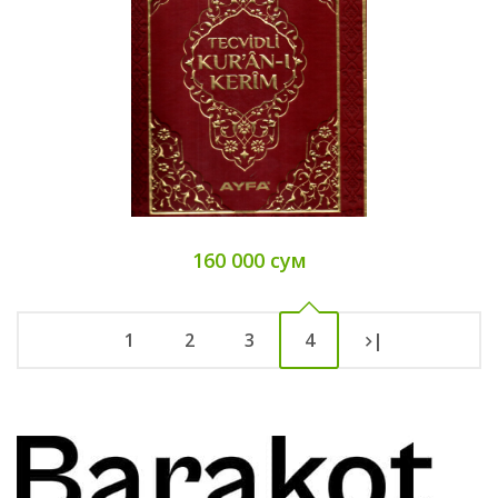
160 000 сум
1
2
3
4
|