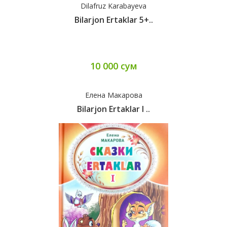
Dilafruz Karabayeva
Bilarjon Ertaklar 5+..
10 000 сум
Елена Макарова
Bilarjon Ertaklar I ..