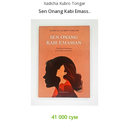
Xadicha Kubro Tongar
Sen Onang Kabi Emass..
41 000 сум