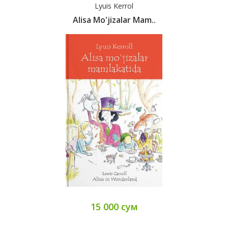
Lyuis Kerrol
Alisa Mo'jizalar Mam..
15 000 сум