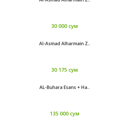
30 000 сум
Al-Asmad Alharmain Z..
30 175 сум
AL-Buhara Esans + Ha..
135 000 сум