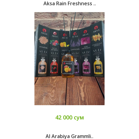
Aksa Rain Freshness ..
42 000 сум
Al Arabiya Grammli..