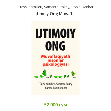
Treysi Kamilleri, Samanta Rokey, Robin Danbar
Ijtimoiy Ong Muvaffa..
52 000 сум