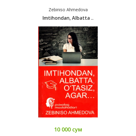
Zebiniso Ahmedova
Imtihondan, Albatta ..
10 000 сум