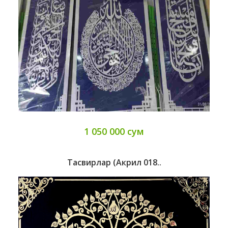
1 050 000 сум
Тасвирлар (Акрил 018..