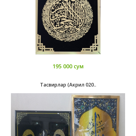
195 000 сум
Тасвирлар (Акрил 020..