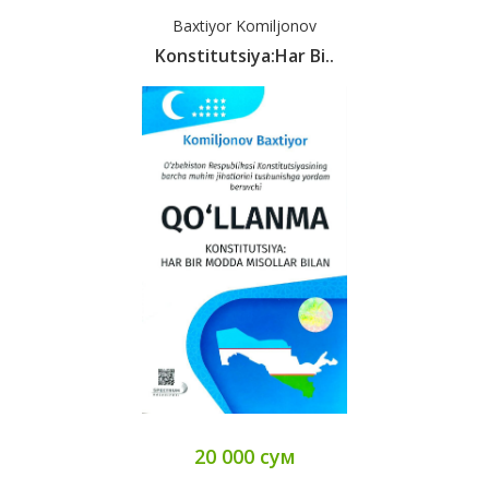
Baxtiyor Komiljonov
Konstitutsiya:Har Bi..
20 000 сум