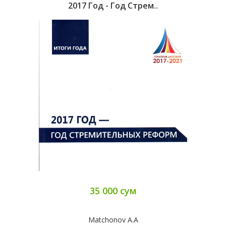
2017 Год - Год Стрем..
35 000 сум
Matchonov A.A