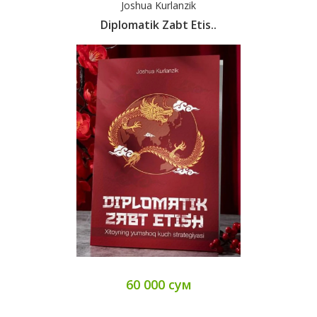
Joshua Kurlanzik
Diplomatik Zabt Etis..
60 000 сум