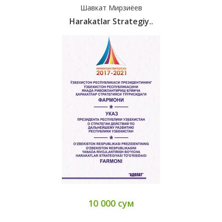
Шавкат Мирзиёев
Harakatlar Strategiy..
10 000 сум