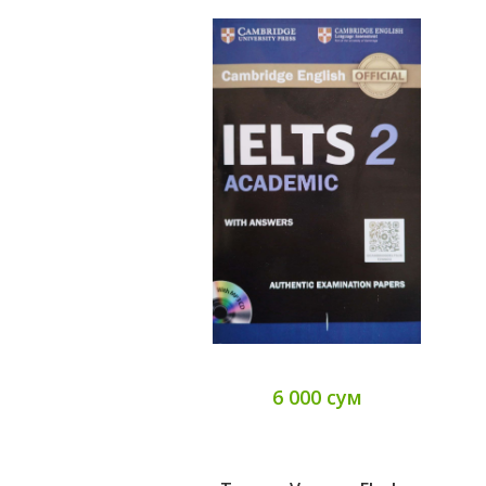
6 000 сум