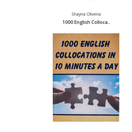
Shayna Oliveria
1000 English Colloca..