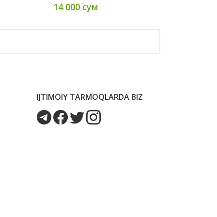
14 000 сум
IJTIMOIY TARMOQLARDA BIZ