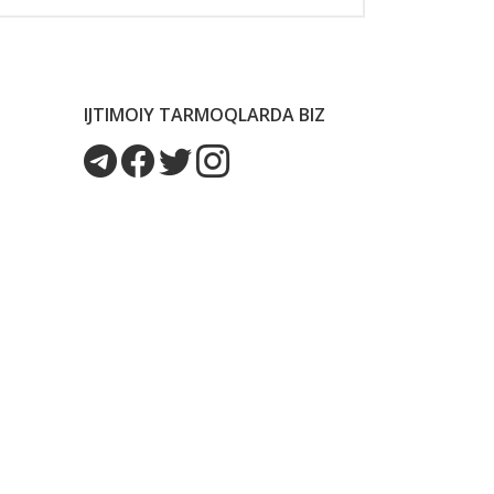
IJTIMOIY TARMOQLARDA BIZ