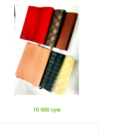
10 000 сум