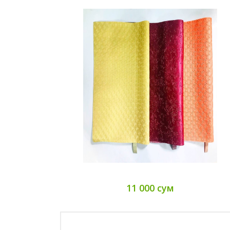
11 000 сум