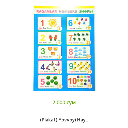
2 000 сум
(Plakat) Yovvoyi Hay..