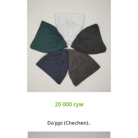
20 000 сум
Do'ppi (chechen)..