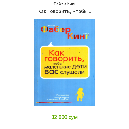
Фабер Кинг
Как Говорить, Чтобы ..
32 000 сум