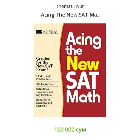
Thomas Hyun
Acing The New SAT Ma..
100 000 сум