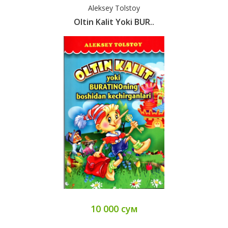
Aleksey Tolstoy
Oltin Kalit Yoki BUR..
10 000 сум