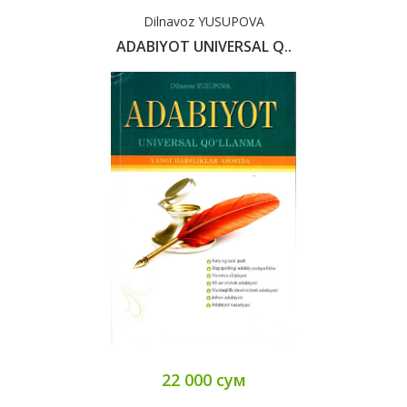
Dilnavoz YUSUPOVA
ADABIYOT UNIVERSAL Q..
22 000 сум