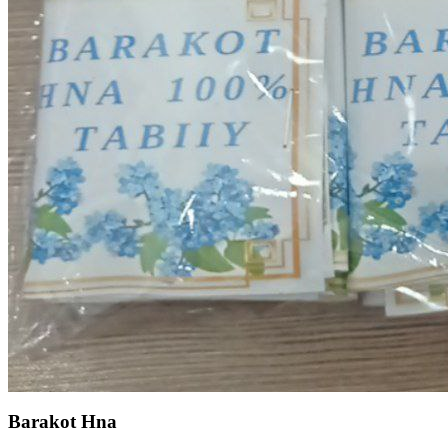
Barakot Hna