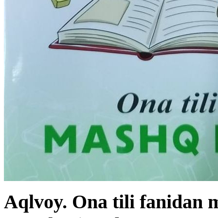
Aqlvoy. Ona tili fanidan 